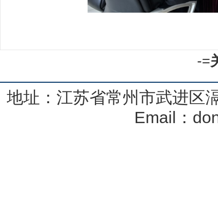
-=
地址：江苏省常州市武进区滆
Email：don