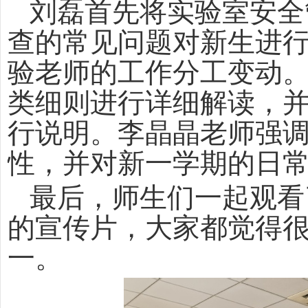
刘磊首先将实验室安全
查的常见问题对新生进
验老师的工作分工变动
类细则进行详细解读，
行说明。李晶晶老师强
性，并对新一学期的日
最后，师生们一起观看
的宣传片，大家都觉得
一。