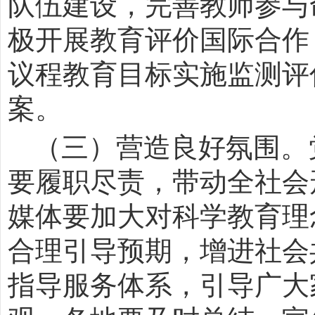
队伍建设，完善教师参与
极开展教育评价国际合作
议程教育目标实施监测评
案。
（三）营造良好氛围。
要履职尽责，带动全社会
媒体要加大对科学教育理
合理引导预期，增进社会
指导服务体系，引导广大