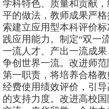
学科特色、质量和贡献，
平的做法，教师成果严格
索建立应用型本科评价标
践应用能力。制定“双一
一流人才、产出一流成果
争创世界一流。改进师范
第一职责，将培养合格教
经费使用绩效评价，引导
的支持力度。改进高校国