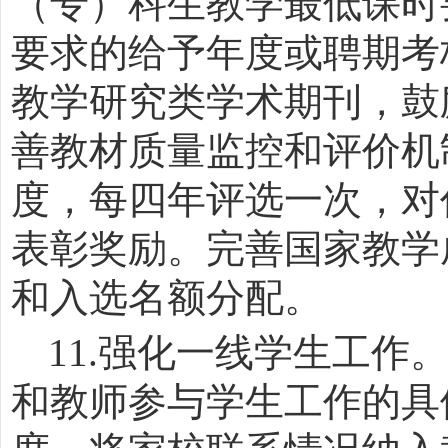
（专）科生教学最低课时
要求的给予年度或聘期考
教学研究类学术期刊，鼓
善教材质量监控和评价机
度，每四年评选一次，对
表彰奖励。完善国家教学
和入选名额分配。
11.
强化一线学生工作
和教师参与学生工作的具