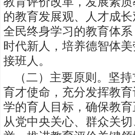
教育评价改革，发展素质
的教育发展观、人才成长
全民终身学习的教育体系
时代新人，培养德智体美
接班人。
（二）主要原则。坚持
育才使命，充分发挥教育
学的育人目标，确保教育
从党中央关心、群众关切