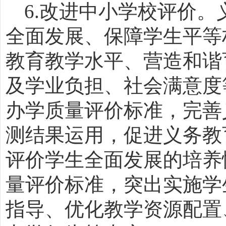
6.
改进中小学校评价。
全面发展、保障学生平等
教育教学水平、营造和谐
及学业负担、社会满意度
办学质量评价标准，完善
测结果运用，促进义务教
评价学生全面发展的培养
量评价标准，突出实施学
指导、优化教学资源配置