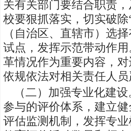
关有关部门要结合职责，
校要狠抓落实，切实破除
（自治区、直辖市）选择
试点，发挥示范带动作用
革情况作为重要内容，对
依规依法对相关责任人员
（二）加强专业化建设
参与的评价体系，建立健
评估监测机制，发挥专业