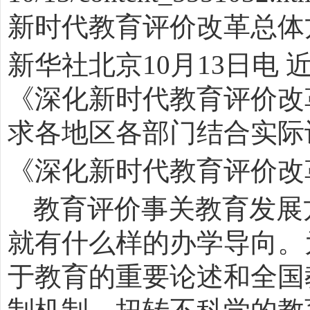
新时代教育评价改革总体
新华社北京
10
月
13
日电 
《深化新时代教育评价改
求各地区各部门结合实际
《深化新时代教育评价改
教育评价事关教育发展
就有什么样的办学导向。
于教育的重要论述和全国