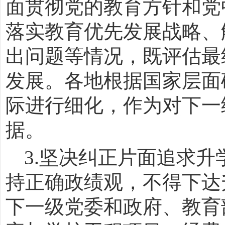
面贯彻党的教育方针和党
落实教育优先发展战略、
出问题等情况，既评估最
发展。各地根据国家层面
际进行细化，作为对下一
据。
3.
坚决纠正片面追求升
持正确政绩观，不得下达
下一级党委和政府、教育