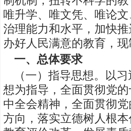
制机制，扭转不科学的教
唯升学、唯文凭、唯论文
治理能力和水平，加快推
办好人民满意的教育，现
一、总体要求
（一）指导思想。以习
想为指导，全面贯彻党的
中全会精神，全面贯彻党
方向，落实立德树人根本