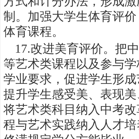
方式和计分办法，形成激
制。加强大学生体育评价
体育课程。
17.
改进美育评价。把
等艺术类课程以及参与学
学业要求，促进学生形成
提升学生感受美、表现美
将艺术类科目纳入中考改
程与艺术实践纳入人才培