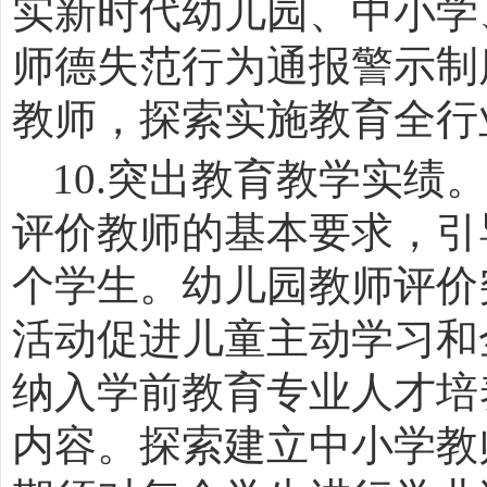
实新时代幼儿园、中小学
师德失范行为通报警示制
教师，探索实施教育全行
10.
突出教育教学实绩
评价教师的基本要求，引
个学生。幼儿园教师评价
活动促进儿童主动学习和
纳入学前教育专业人才培
内容。探索建立中小学教