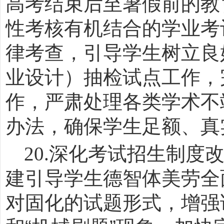
高考结束后至暑假前的教
性考核有机结合的学业考
律考查，引导学生树立良
业设计）抽检试点工作，
作，严肃处理各类学术不
办法，确保学生足额、真
20.
深化考试招生制度
建引导学生德智体美劳全
对固化的试题形式，增强