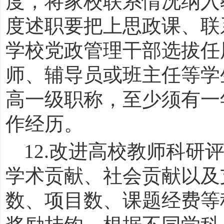
度，将家校联系情况纳入
度述职要把上思政课、联
学校党政管理干部选拔任
师、辅导员或班主任等学
高一级职称，至少须有一
作经历。
12.
改进高校教师科研
学术贡献、社会贡献以及
数、项目数、课题经费等