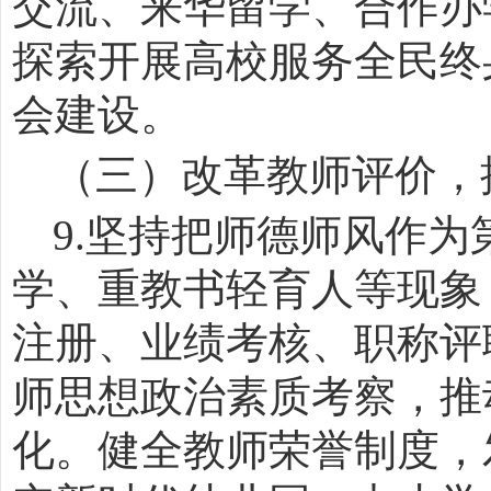
交流、来华留学、合作办
探索开展高校服务全民终
会建设。
（三）改革教师评价，
9.
坚持把师德师风作为
学、重教书轻育人等现象
注册、业绩考核、职称评
师思想政治素质考察，推
化。健全教师荣誉制度，