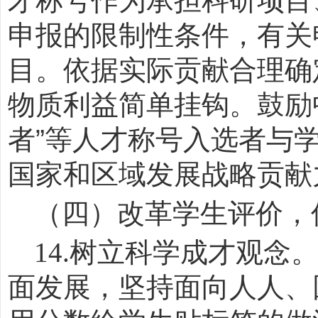
才称号作为承担科研项目
申报的限制性条件，有关
目。依据实际贡献合理确
物质利益简单挂钩。鼓励
者
”
等人才称号入选者与
国家和区域发展战略贡献
（四）改革学生评价，
14.
树立科学成才观念
面发展，坚持面向人人、