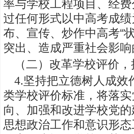
率与学校工程项目、经费
过任何形式以中高考成绩
布、宣传、炒作中高考
“
突出、造成严重社会影响
（二）改革学校评价，
4.
坚持把立德树人成效
类学校评价标准，将落实
向、加强和改进学校党的
思想政治工作和意识形态