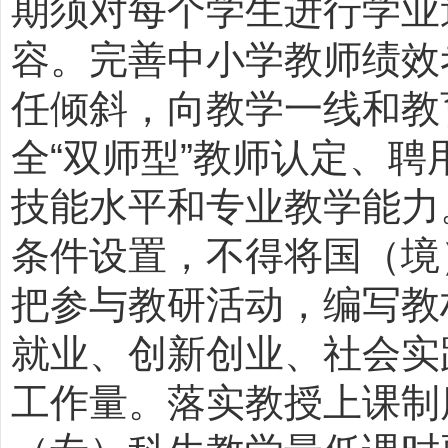
期须对每个学生进行学业
容。完善中小学教师绩效
任倾斜，向教学一线和教
全
“
双师型
”
教师认定、聘
技能水平和专业教学能力
条件设置，不得将国（境
把参与教研活动，编写教
就业、创新创业、社会实
工作量。落实教授上课制