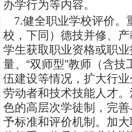
办学行为等内容。
7.
健全职业学校评价。
校，下同）德技并修、产
学生获取职业资格或职业
量、
“
双师型
”
教师（含技
伍建设等情况，扩大行业
劳动者和技术技能人才。
色的高层次学徒制，完善
予标准和评价机制。加大