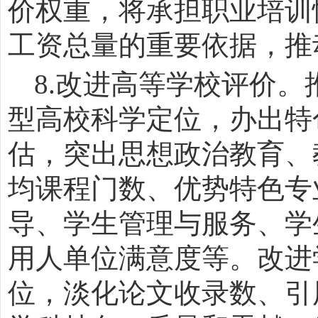
价权重，将承担职业培训
工资总量的重要依据，推
8.
改进高等学校评价。
型高校科学定位，办出特
估，突出思想政治教育、
均课程门数、优势特色专
导、学生管理与服务、学
用人单位满意度等。改进
位，淡化论文收录数、引