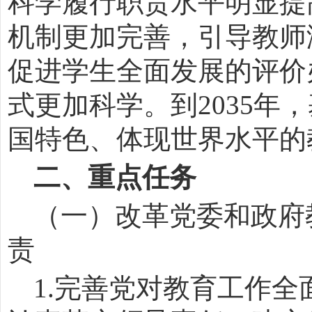
科学履行职责水平明显提
机制更加完善，引导教师
促进学生全面发展的评价
式更加科学。到
2035
年，
国特色、体现世界水平的
二、重点任务
（一）改革党委和政府
责
1.
完善党对教育工作全