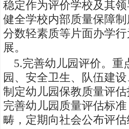
稳定作为评价学校及其领
健全学校内部质量保障制
分数轻素质等片面办学行
展。
5.
完善幼儿园评价。重
园、安全卫生、队伍建设
制定幼儿园保教质量评估
完善幼儿园质量评估标准
畴，定期向社会公布评估