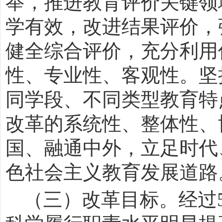
举，推进教育评价关键领
学有效，改进结果评价，
健全综合评价，充分利用
性、专业性、客观性。坚
同学段、不同类型教育特
改革的系统性、整体性、
国、融通中外，立足时代
色社会主义教育发展道路
（三）改革目标。经过