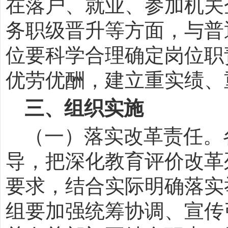
在落户、就业、参加机关
务职级晋升等方面，与普
位要科学合理确定岗位职
优劳优酬，建立重实绩、
三、组织实施
（一）落实改革责任。
导，把深化教育评价改革
要求，结合实际明确落实
组要加强统筹协调、宣传