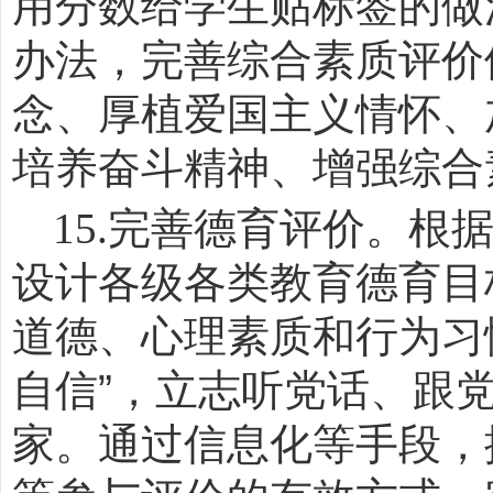
用分数给学生贴标签的做
办法，完善综合素质评价
念、厚植爱国主义情怀、
培养奋斗精神、增强综合
15.
完善德育评价。根
设计各级各类教育德育目
道德、心理素质和行为习
自信
”
，立志听党话、跟
家。通过信息化等手段，