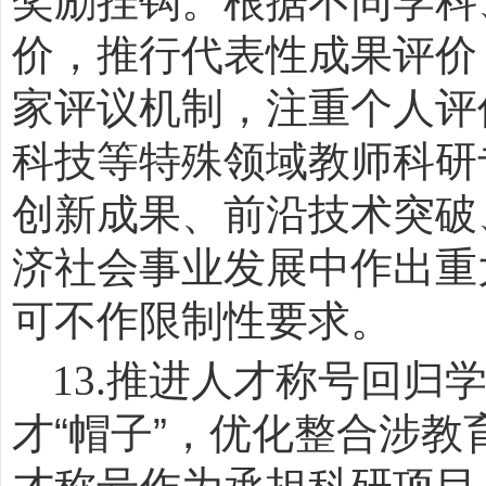
奖励挂钩。根据不同学科
价，推行代表性成果评价
家评议机制，注重个人评
科技等特殊领域教师科研
创新成果、前沿技术突破
济社会事业发展中作出重
可不作限制性要求。
13.
推进人才称号回归
才
“
帽子
”
，优化整合涉教