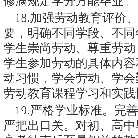
修满规定学分方能毕业。
18.
加强劳动教育评价
要，明确不同学段、不同
学生崇尚劳动、尊重劳动
学生参加劳动的具体内容
动习惯，学会劳动、学会
劳动教育课程学习和实践
19.
严格学业标准。完
严把出口关。对初、高中