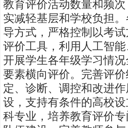
教育评价活动数量和频次
实减轻基层和学校负担。
导方式，严格控制以考试
评价工具，利用人工智能
开展学生各年级学习情况
要素横向评价。完善评价
定、诊断、调控和改进作
设，支持有条件的高校设
科专业，培养教育评价专