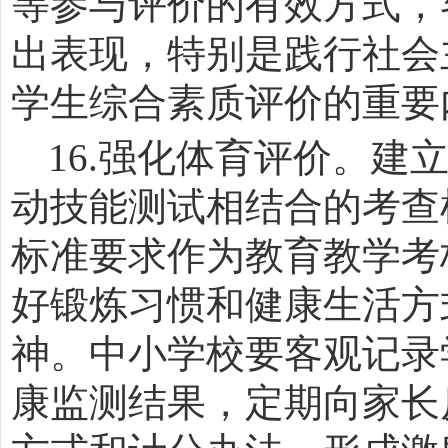
等参与评价的有效方式，
出表现，特别是践行社会
学生综合素质评价的重要
16.
强化体育评价。建
动技能测试相结合的考查
标准要求作为教育教学考
好锻炼习惯和健康生活方
神。中小学校要客观记录
康监测结果，定期向家长