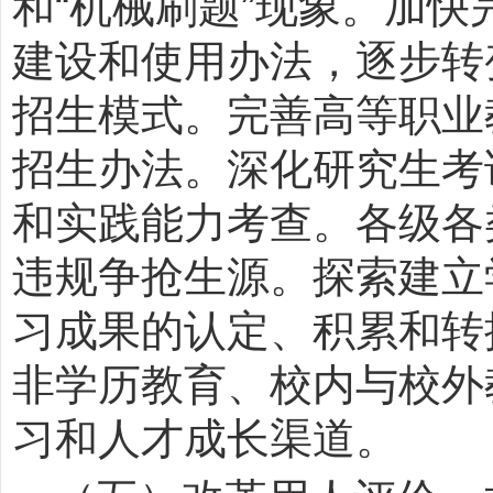
和
“
机械刷题
”
现象。加快
建设和使用办法，逐步转
招生模式。完善高等职业
招生办法。深化研究生考
和实践能力考查。各级各
违规争抢生源。探索建立
习成果的认定、积累和转
非学历教育、校内与校外
习和人才成长渠道。