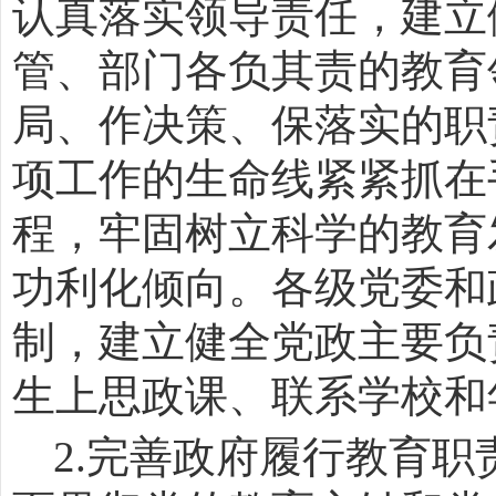
认真落实领导责任，建立
管、部门各负其责的教育
局、作决策、保落实的职
项工作的生命线紧紧抓在
程，牢固树立科学的教育
功利化倾向。各级党委和
制，建立健全党政主要负
生上思政课、联系学校和
2.
完善政府履行教育职