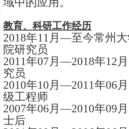
域中的应用。
教育、科研工作经历
2018年11月—至今常
院研究员
2011年07月—2018年
究员
2010年10月—2011年
级工程师
2007年06月—2010年
士后