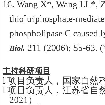
16.
Wang X*, Wang LL*, Zh
thio]triphosphate-mediate
phospholipase C caused l
211 (2006): 55-63. (
Biol.
主持科研项目
l
项目负责人，国家自然
l
项目负责人，江苏省自
2021）