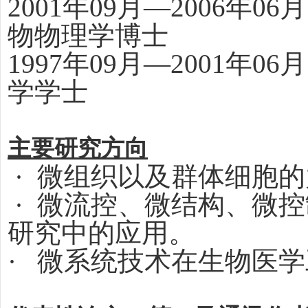
2001年09月—2006年
物物理学博士
1997年09月—2001年
学学士
主要研究方向
·
微组织以及群体细胞的
·
微流控、微结构、微控
研究中的应用。
·
微系统技术在生物医学