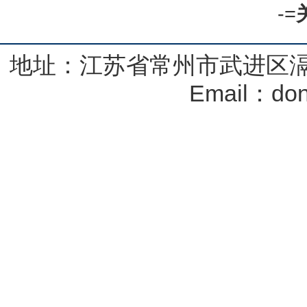
-=
地址：江苏省常州市武进区滆
Email：don