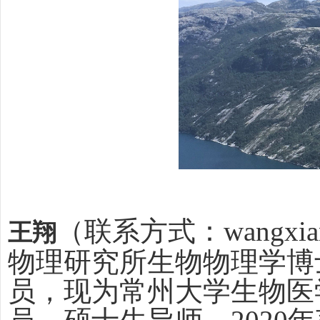
（联系方式：
wangxi
王翔
物理研究所生物物理学博
员，现为常州大学生物医