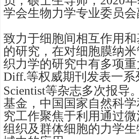
员，硕士生导师，
202
学会生物力学专业委员会
致力于细胞间相互作用和
的研究，在对细胞膜纳米
织力学的研究中有多项重
Diff.等权威期刊发表一系
Scientist等杂志多
基金，中国国家自然科学
究工作聚焦于利用通过微
组织及群体细胞的力学生