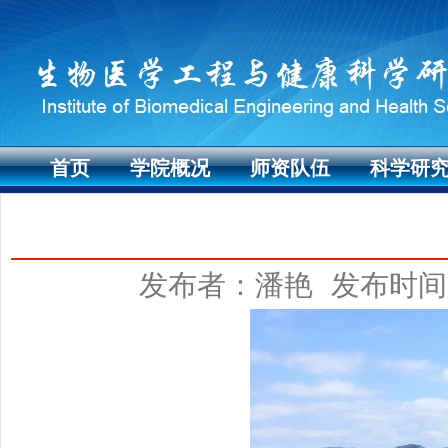
首页
学院概况
师资队伍
科学研
发布者：潘艳
发布时间：