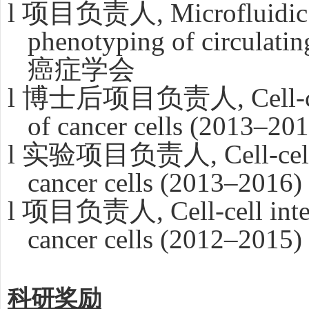
l
项目负责人
, Microfluidic
phenotyping of circulat
癌症学会
l
博士后项目负责人
, Cell
of cancer cells (20
l
实验项目负责人
, Cell-ce
cancer cells (2013–2016
l
项目负责人
, Cell-cell in
cancer cells (201
科研奖励